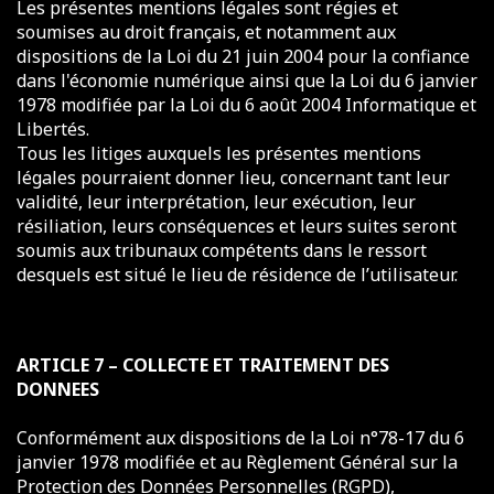
Les présentes mentions légales sont régies et
soumises au droit français, et notamment aux
dispositions de la Loi du 21 juin 2004 pour la confiance
dans l'économie numérique ainsi que la Loi du 6 janvier
1978 modifiée par la Loi du 6 août 2004 Informatique et
Libertés.
Tous les litiges auxquels les présentes mentions
légales pourraient donner lieu, concernant tant leur
validité, leur interprétation, leur exécution, leur
résiliation, leurs conséquences et leurs suites seront
soumis aux tribunaux compétents dans le ressort
desquels est situé le lieu de résidence de l’utilisateur.
ARTICLE 7 – COLLECTE ET TRAITEMENT DES
DONNEES
Conformément aux dispositions de la Loi n°78-17 du 6
janvier 1978 modifiée et au Règlement Général sur la
Protection des Données Personnelles (RGPD),