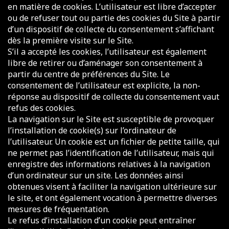
en matière de cookies. L’utilisateur est libre d’accepter
ou de refuser tout ou partie des cookies du Site à partir
d’un dispositif de collecte du consentement s’affichant
dès la première visite sur le Site.
S’il a accepté les cookies, l’utilisateur est également
libre de retirer ou d’aménager son consentement à
partir du centre de préférences du Site. Le
consentement de l’utilisateur est explicite, la non-
réponse au dispositif de collecte du consentement vaut
refus des cookies.
La navigation sur le Site est susceptible de provoquer
l’installation de cookie(s) sur l’ordinateur de
l’utilisateur. Un cookie est un fichier de petite taille, qui
ne permet pas l’identification de l’utilisateur, mais qui
enregistre des informations relatives à la navigation
d’un ordinateur sur un site. Les données ainsi
obtenues visent à faciliter la navigation ultérieure sur
le site, et ont également vocation à permettre diverses
mesures de fréquentation.
Le refus d’installation d’un cookie peut entraîner