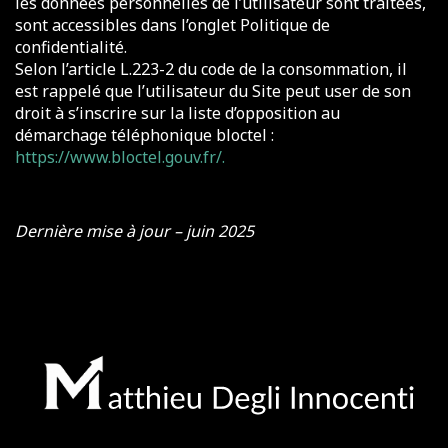
les données personnelles de l’utilisateur sont traitées,
sont accessibles dans l’onglet Politique de
confidentialité.
Selon l’article L.223-2 du code de la consommation, il
est rappelé que l’utilisateur du Site peut user de son
droit à s’inscrire sur la liste d’opposition au
démarchage téléphonique bloctel :
https://www.bloctel.gouv.fr/.
Dernière mise à jour – juin 2025