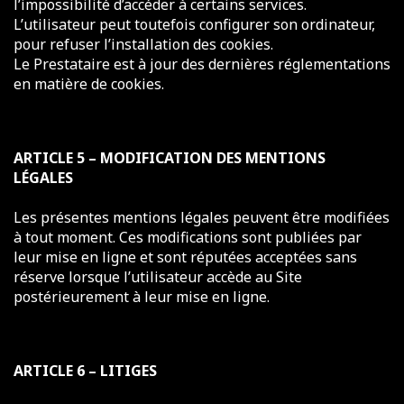
l’impossibilité d’accéder à certains services.
L’utilisateur peut toutefois configurer son ordinateur,
pour refuser l’installation des cookies.
Le Prestataire est à jour des dernières réglementations
en matière de cookies.
ARTICLE 5 – MODIFICATION DES MENTIONS
LÉGALES
Les présentes mentions légales peuvent être modifiées
à tout moment. Ces modifications sont publiées par
leur mise en ligne et sont réputées acceptées sans
réserve lorsque l’utilisateur accède au Site
postérieurement à leur mise en ligne.
ARTICLE 6 – LITIGES